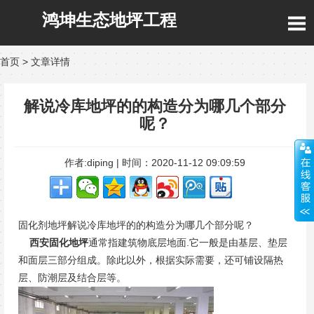
鸿坤生态地坪工程
首页
>
文章详情
解说冷库地坪的的构造分为哪几个部分
呢？
作者:diping | 时间：2020-11-12 09:09:59
固化剂地坪解说冷库地坪的的构造分为哪几个部分呢？
西安固化地坪
通常指建筑物底层地面.它一般是由基层、垫层
和面层三部分组成。除此以外，根据实际需要，还可铺设隔热
层、防潮层及结合层等。